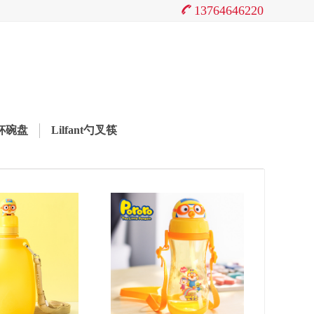
13764646220
餐杯碗盘
Lilfant勺叉筷