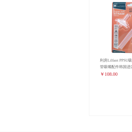
利房Lilfant P
管吸嘴配件韩国进口
￥108.00