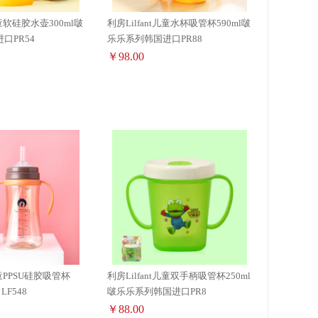
儿童软硅胶水壶300ml啵
利房Lilfant儿童水杯吸管杯590ml啵
口PR54
乐乐系列韩国进口PR88
￥98.00
儿童PPSU硅胶吸管杯
利房Lilfant儿童双手柄吸管杯250ml
LF548
啵乐乐系列韩国进口PR8
￥88.00