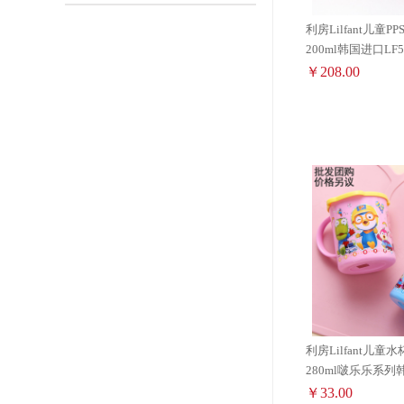
利房Lilfant儿童
200ml韩国进口LF5
￥208.00
利房Lilfant儿
280ml啵乐乐系列
￥33.00