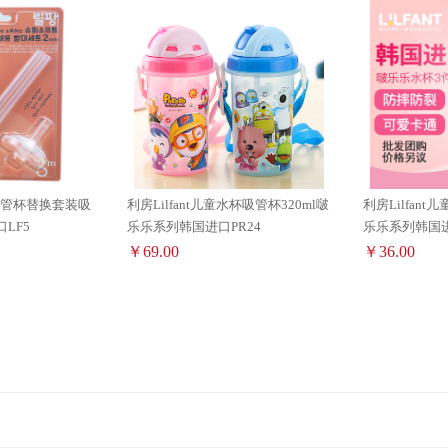
PSU吸管杯替换套装吸
利房Lilfant儿童水杯吸管杯320ml啵
利房Lilfant
LF5
乐乐系列韩国进口PR24
乐乐系列韩国进
￥69.00
￥36.00