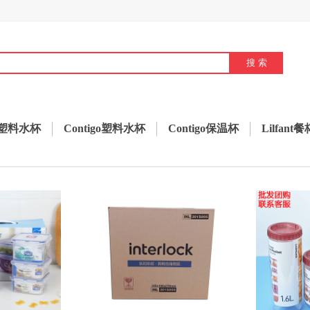
塑料水杯
Contigo塑料水杯
Contigo保温杯
Lilfant