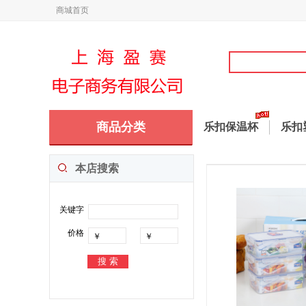
商城首页
商品分类
乐扣保温杯
乐扣
本店搜索
关键字
价格
￥
￥