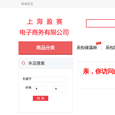
商城首页
商品分类
乐扣保温杯
乐扣
本店搜索
亲，你访问
关键字
价格
￥
￥