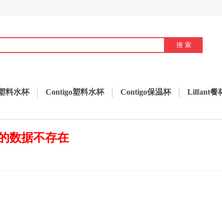
塑料水杯
Contigo塑料水杯
Contigo保温杯
Lilfant
的数据不存在