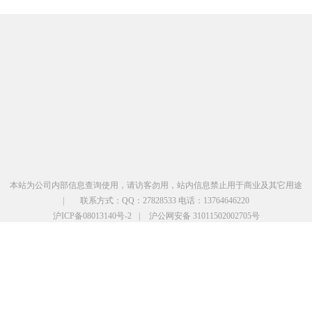
本站为公司内部信息查询使用，请访客勿用，站内信息禁止用于商业及其它用途
|
联系方式：QQ：27828533 电话：13764646220
沪ICP备08013140号-2
|
沪公网安备 31011502002705号